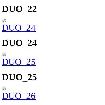
DUO_22
DUO_24
DUO_25