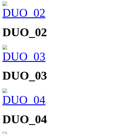
DUO_02
DUO_03
DUO_04