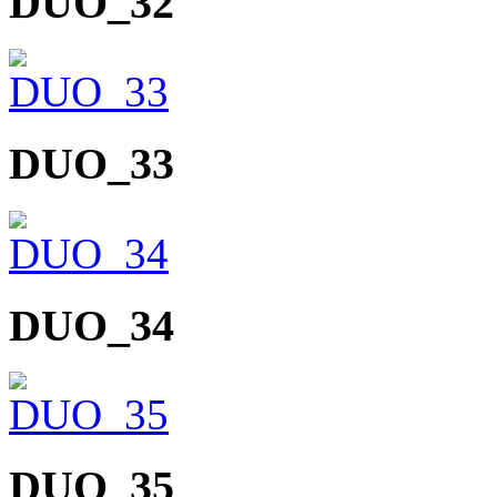
DUO_32
DUO_33
DUO_34
DUO_35