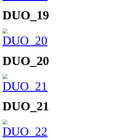
DUO_19
DUO_20
DUO_21