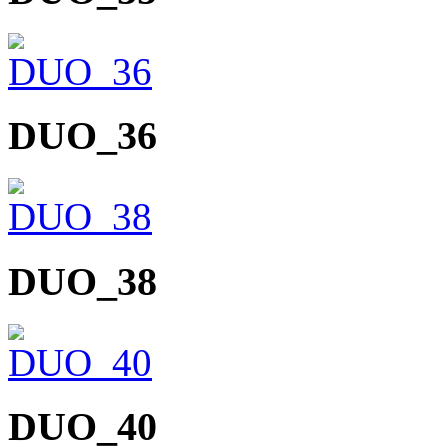
DUO_36
DUO_38
DUO_40