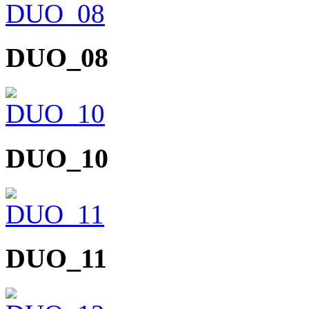
DUO_08
DUO_10
DUO_11