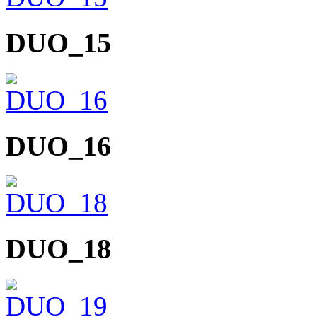
DUO_15
DUO_16
DUO_18