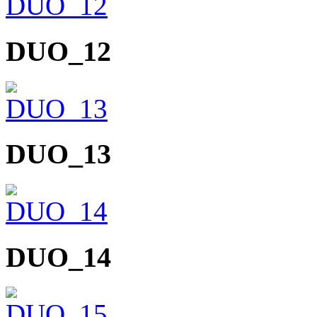
DUO_12
DUO_13
DUO_14