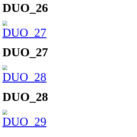
DUO_26
DUO_27
DUO_28