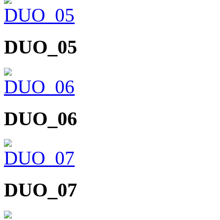
DUO_05
DUO_06
DUO_07