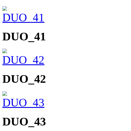
DUO_41
DUO_42
DUO_43