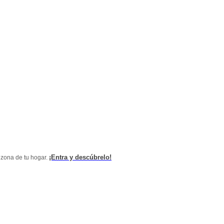
¡Entra y descúbrelo!
 zona de tu hogar.