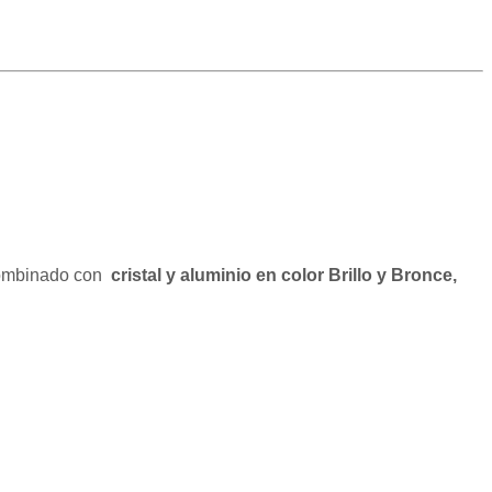
ombinado con
cristal y aluminio en color Brillo y Bronce,