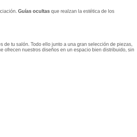
nciación.
Guías ocultas
que realzan la estética de los
 de tu salón. Todo ello junto a una gran selección de piezas,
e ofrecen nuestros diseños en un espacio bien distribuido, sin