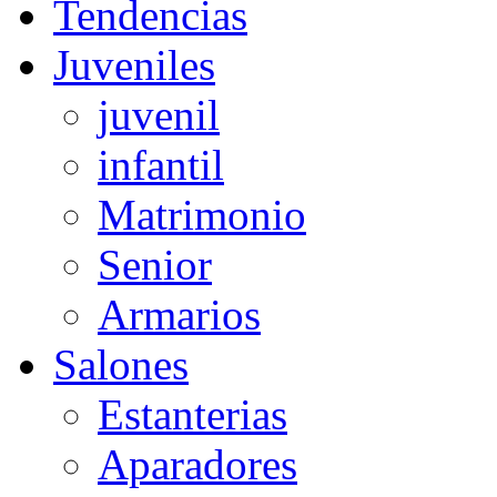
Tendencias
Juveniles
juvenil
infantil
Matrimonio
Senior
Armarios
Salones
Estanterias
Aparadores