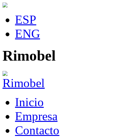
ESP
ENG
Rimobel
Inicio
Empresa
Contacto